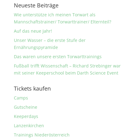
Neueste Beiträge
Wie unterstütze ich meinen Torwart als
Mannschaftstrainer/ Torwarttrainer/ Elternteil?
Auf das neue Jahr!
Unser Wasser – die erste Stufe der
Ernährungspyramide
Das waren unsere ersten Torwarttrainings
Fußball trifft Wissenschaft – Richard Strebinger war
mit seiner Keeperschool beim Darth Science Event
Tickets kaufen
Camps
Gutscheine
Keeperdays
Lanzenkirchen
Trainings Niederösterreich