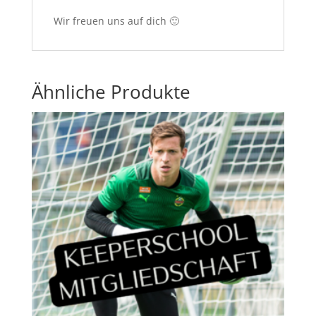
Wir freuen uns auf dich 🙂
Ähnliche Produkte