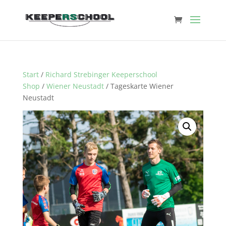
Start
/
Richard Strebinger Keeperschool
Shop
/
Wiener Neustadt
/ Tageskarte Wiener
Neustadt