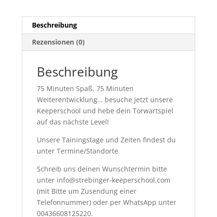
Beschreibung
Rezensionen (0)
Beschreibung
75 Minuten Spaß, 75 Minuten
Weiterentwicklung… besuche jetzt unsere
Keeperschool und hebe dein Torwartspiel
auf das nächste Level!
Unsere Tainingstage und Zeiten findest du
unter Termine/Standorte
Schreib uns deinen Wunschtermin bitte
unter info@strebinger-keeperschool.com
(mit Bitte um Zusendung einer
Telefonnummer) oder per WhatsApp unter
00436608125220.