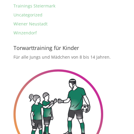
Trainings Steiermark
Uncategorized
Wiener Neustadt
Winzendorf
Torwarttraining für Kinder
Für alle Jungs und Mädchen von 8 bis 14 Jahren.