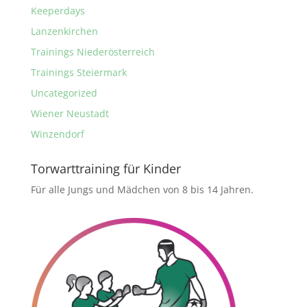
Keeperdays
Lanzenkirchen
Trainings Niederösterreich
Trainings Steiermark
Uncategorized
Wiener Neustadt
Winzendorf
Torwarttraining für Kinder
Für alle Jungs und Mädchen von 8 bis 14 Jahren.