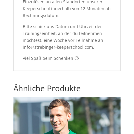
Einzulösen an allen Standorten unserer
Keeperschool innerhalb von 12 Monaten ab
Rechnungsdatum.
Bitte schick uns Datum und Uhrzeit der
Trainingseinheit, an der du teilnehmen
möchtest, eine Woche vor Teilnahme an
info@strebinger-keeperschool.com.
Viel Spaß beim Schenken 🙂
Ähnliche Produkte