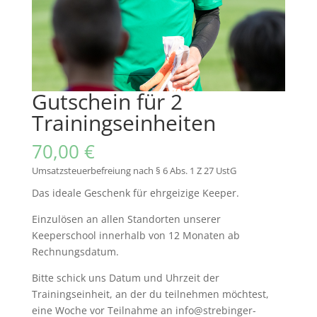
Gutschein für 2
Trainingseinheiten
70,00
€
Umsatzsteuerbefreiung nach § 6 Abs. 1 Z 27 UstG
Das ideale Geschenk für ehrgeizige Keeper.
Einzulösen an allen Standorten unserer
Keeperschool innerhalb von 12 Monaten ab
Rechnungsdatum.
Bitte schick uns Datum und Uhrzeit der
Trainingseinheit, an der du teilnehmen möchtest,
eine Woche vor Teilnahme an info@strebinger-