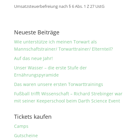
Umsatzsteuerbefreiung nach § 6 Abs. 1 Z 27 UstG
Neueste Beiträge
Wie unterstütze ich meinen Torwart als
Mannschaftstrainer/ Torwarttrainer/ Elternteil?
Auf das neue Jahr!
Unser Wasser – die erste Stufe der
Ernährungspyramide
Das waren unsere ersten Torwarttrainings
Fußball trifft Wissenschaft – Richard Strebinger war
mit seiner Keeperschool beim Darth Science Event
Tickets kaufen
Camps
Gutscheine