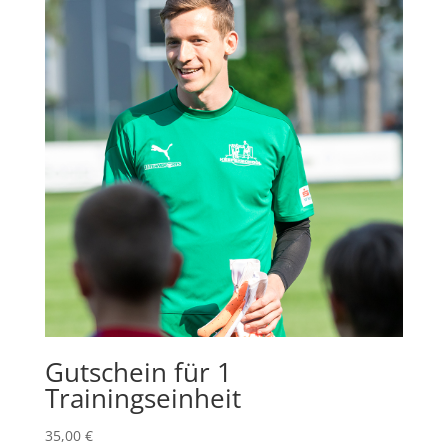
Gutschein für 1
Trainingseinheit
35,00
€