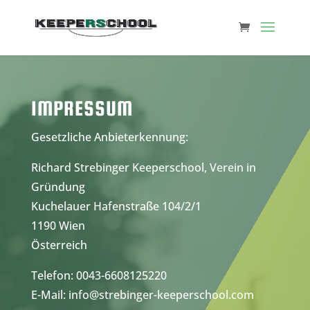
IMPRESSUM
Gesetzliche Anbieterkennung:
Richard Strebinger Keeperschool, Verein in
Gründung
Kuchelauer Hafenstraße 104/2/1
1190 Wien
Österreich
Telefon: 0043-6608125220
E-Mail: info@strebinger-keeperschool.com