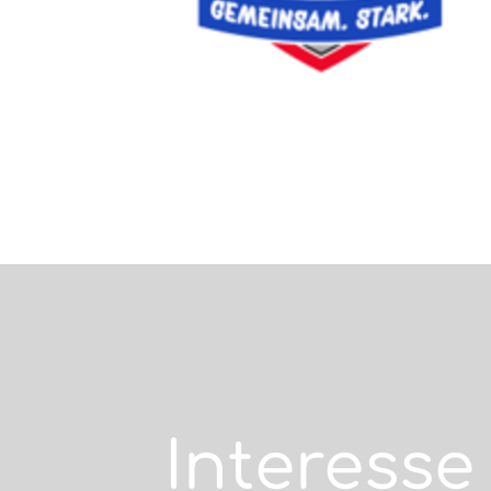
Interesse