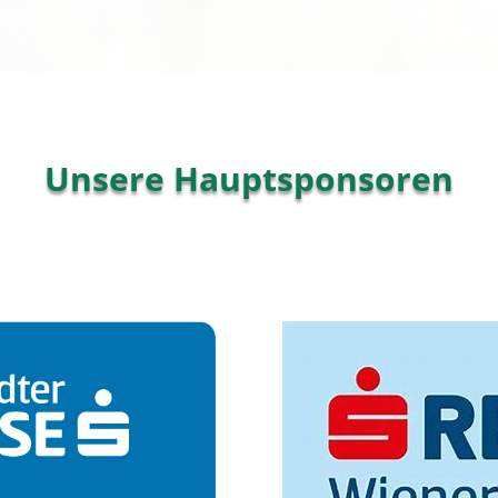
Unsere Hauptsponsoren