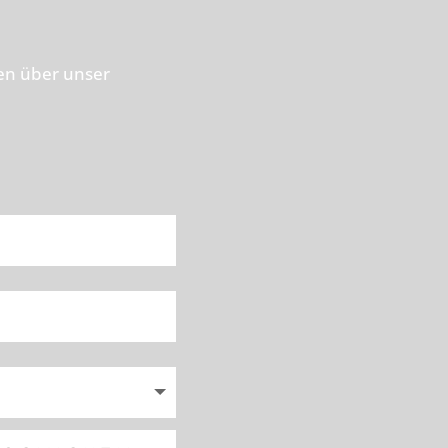
en über unser