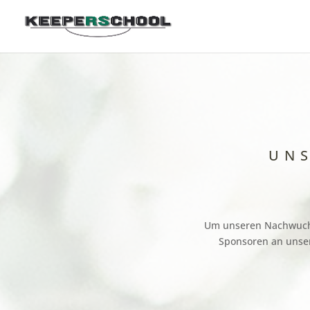
UN
Um unseren Nachwuchs
Sponsoren an unsere