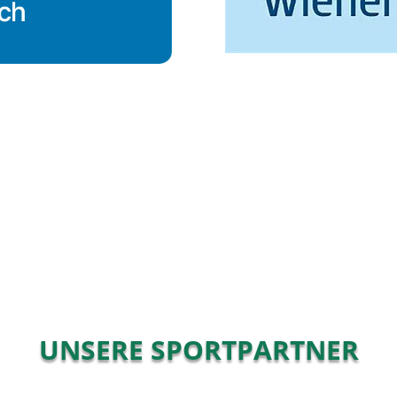
UNSERE SPORTPARTNER