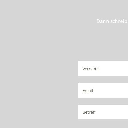
Dann schreib