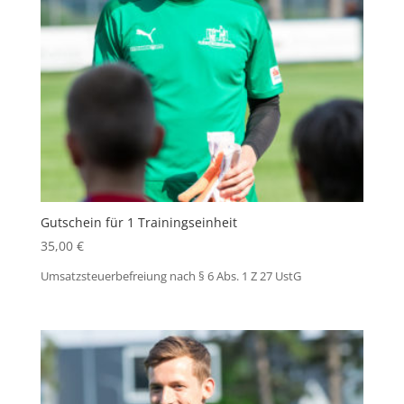
Gutschein für 1 Trainingseinheit
35,00
€
Umsatzsteuerbefreiung nach § 6 Abs. 1 Z 27 UstG