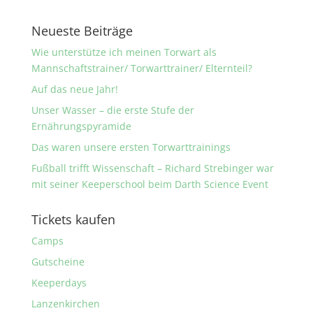
Neueste Beiträge
Wie unterstütze ich meinen Torwart als
Mannschaftstrainer/ Torwarttrainer/ Elternteil?
Auf das neue Jahr!
Unser Wasser – die erste Stufe der
Ernährungspyramide
Das waren unsere ersten Torwarttrainings
Fußball trifft Wissenschaft – Richard Strebinger war
mit seiner Keeperschool beim Darth Science Event
Tickets kaufen
Camps
Gutscheine
Keeperdays
Lanzenkirchen