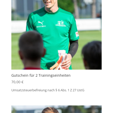
Gutschein für 2 Trainingseinheiten
70,00
€
Umsatzsteuerbefreiung nach § 6 Abs. 1 Z 27 UstG