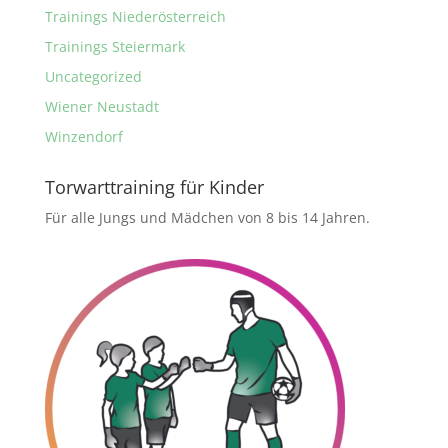
Trainings Niederösterreich
Trainings Steiermark
Uncategorized
Wiener Neustadt
Winzendorf
Torwarttraining für Kinder
Für alle Jungs und Mädchen von 8 bis 14 Jahren.