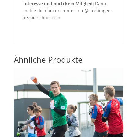
Interesse und noch kein Mitglied:
Dann
melde dich bei uns unter info@strebinger-
keeperschool.com
Ähnliche Produkte