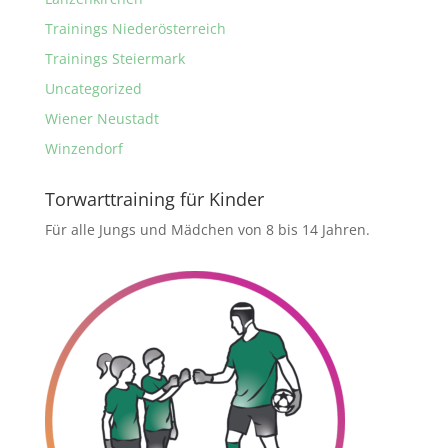
Trainings Niederösterreich
Trainings Steiermark
Uncategorized
Wiener Neustadt
Winzendorf
Torwarttraining für Kinder
Für alle Jungs und Mädchen von 8 bis 14 Jahren.