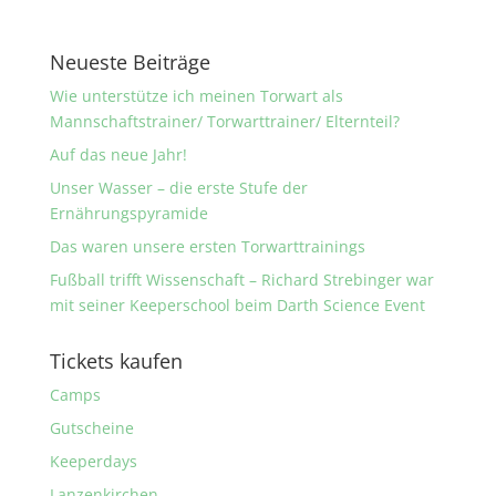
Neueste Beiträge
Wie unterstütze ich meinen Torwart als
Mannschaftstrainer/ Torwarttrainer/ Elternteil?
Auf das neue Jahr!
Unser Wasser – die erste Stufe der
Ernährungspyramide
Das waren unsere ersten Torwarttrainings
Fußball trifft Wissenschaft – Richard Strebinger war
mit seiner Keeperschool beim Darth Science Event
Tickets kaufen
Camps
Gutscheine
Keeperdays
Lanzenkirchen