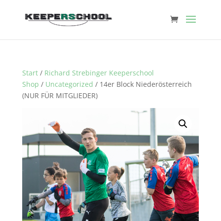
Start
/
Richard Strebinger Keeperschool
Shop
/
Uncategorized
/ 14er Block Niederösterreich
(NUR FÜR MITGLIEDER)