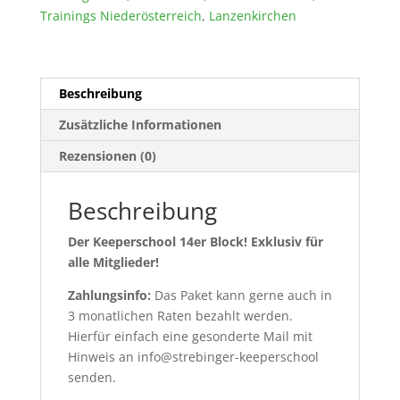
Menge
Trainings Niederösterreich
,
Lanzenkirchen
Beschreibung
Zusätzliche Informationen
Rezensionen (0)
Beschreibung
Der Keeperschool 14er Block! Exklusiv für
alle Mitglieder!
Zahlungsinfo:
Das Paket kann gerne auch in
3 monatlichen Raten bezahlt werden.
Hierfür einfach eine gesonderte Mail mit
Hinweis an info@strebinger-keeperschool
senden.