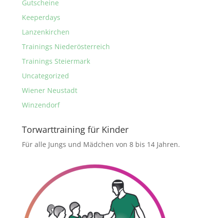
Gutscheine
Keeperdays
Lanzenkirchen
Trainings Niederösterreich
Trainings Steiermark
Uncategorized
Wiener Neustadt
Winzendorf
Torwarttraining für Kinder
Für alle Jungs und Mädchen von 8 bis 14 Jahren.