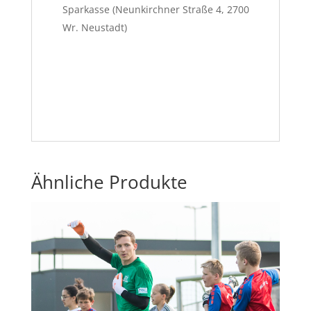
Sparkasse (Neunkirchner Straße 4, 2700
Wr. Neustadt)
Ähnliche Produkte