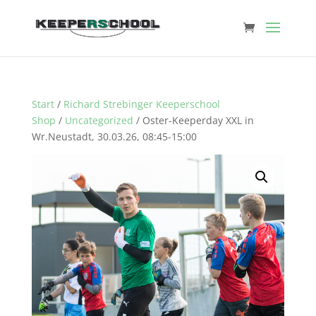
Start
/
Richard Strebinger Keeperschool
Shop
/
Uncategorized
/ Oster-Keeperday XXL in
Wr.Neustadt, 30.03.26, 08:45-15:00