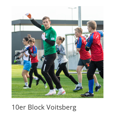
10er Block Voitsberg