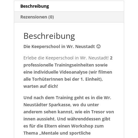
Beschreibung
Rezensionen (0)
Beschreibung
Die Keeperschool in Wr. Neustadt 🙂
Erlebe die Keeperschool in Wr. Neustadt!
2
professionelle Trainingseinheiten sowie
eine individuelle Videoanalyse (wir filmen
alle TorhüterInnen bei der 1. Einheit),
warten auf dich!
Und nach dem Training geht es in die Wr.
Neustädter Sparkasse, wo du unter
anderem sehen kannst, wie ein Tresor von
innen aussieht.
Und währenddessen gibt
es für die Eltern einen Workshop zum
Thema „Mentale und sportliche