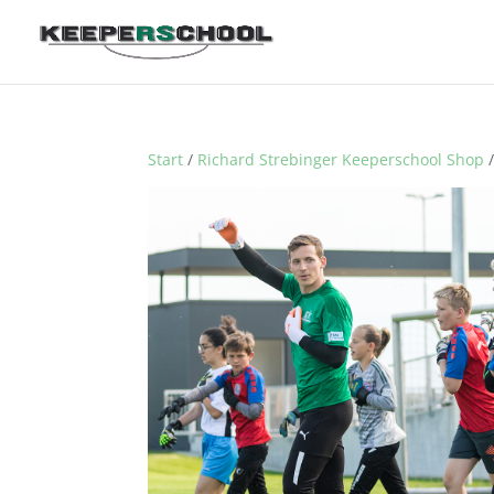
Start
/
Richard Strebinger Keeperschool Shop