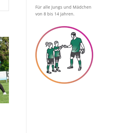
Für alle Jungs und Mädchen
von 8 bis 14 Jahren.