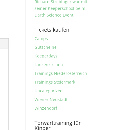
Richard Strebinger war mit
seiner Keeperschool beim
Darth Science Event
Tickets kaufen
Camps
Gutscheine
Keeperdays
Lanzenkirchen
Trainings Niederösterreich
Trainings Steiermark
Uncategorized
Wiener Neustadt
Winzendorf
Torwarttraining für
Kinder