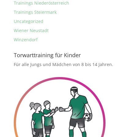
Trainings Niederösterreich
Trainings Steiermark
Uncategorized
Wiener Neustadt
Winzendorf
Torwarttraining für Kinder
Für alle Jungs und Mädchen von 8 bis 14 Jahren.