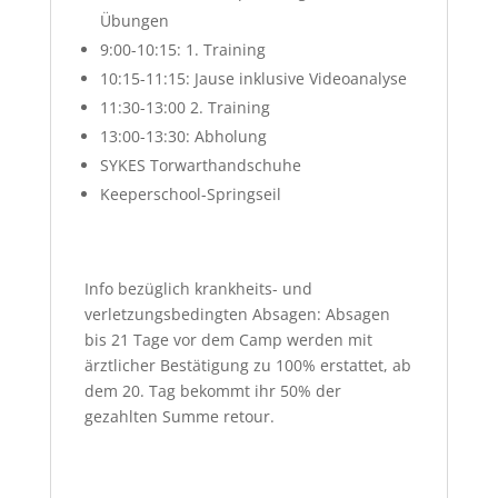
Übungen
9:00-10:15: 1. Training
10:15-11:15: Jause inklusive Videoanalyse
11:30-13:00 2. Training
13:00-13:30: Abholung
SYKES Torwarthandschuhe
Keeperschool-Springseil
Info bezüglich krankheits- und
verletzungsbedingten Absagen: Absagen
bis 21 Tage vor dem Camp werden mit
ärztlicher Bestätigung zu 100% erstattet, ab
dem 20. Tag bekommt ihr 50% der
gezahlten Summe retour.