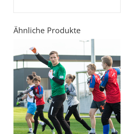
Ähnliche Produkte