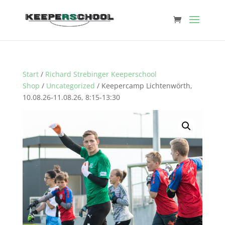
Start
/
Richard Strebinger Keeperschool
Shop
/
Uncategorized
/ Keepercamp Lichtenwörth,
10.08.26-11.08.26, 8:15-13:30