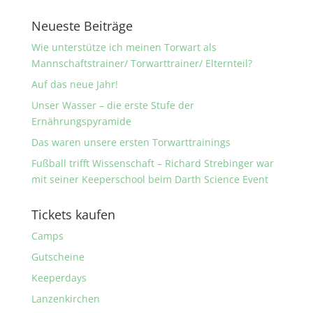
Neueste Beiträge
Wie unterstütze ich meinen Torwart als
Mannschaftstrainer/ Torwarttrainer/ Elternteil?
Auf das neue Jahr!
Unser Wasser – die erste Stufe der
Ernährungspyramide
Das waren unsere ersten Torwarttrainings
Fußball trifft Wissenschaft – Richard Strebinger war
mit seiner Keeperschool beim Darth Science Event
Tickets kaufen
Camps
Gutscheine
Keeperdays
Lanzenkirchen