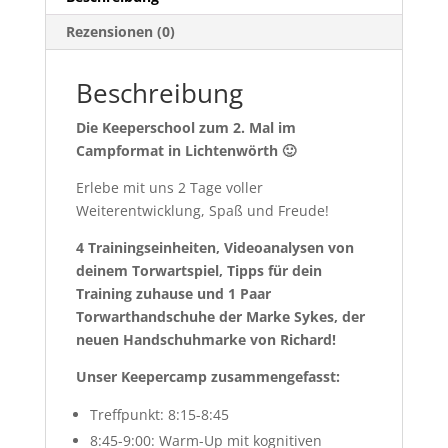
Rezensionen (0)
Beschreibung
Die Keeperschool zum 2. Mal im
Campformat in Lichtenwörth 🙂
Erlebe mit uns 2 Tage voller
Weiterentwicklung, Spaß und Freude!
4 Trainingseinheiten, Videoanalysen von
deinem Torwartspiel, Tipps für dein
Training zuhause und
1
Paar
Torwarthandschuhe der
Marke Sykes, der
neuen Handschuhmarke von Richard!
Unser Keepercamp zusammengefasst:
Treffpunkt: 8:15-8:45
8:45-9:00: Warm-Up mit kognitiven