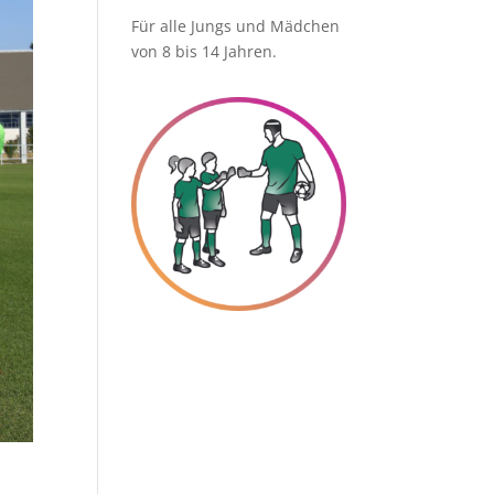
Für alle Jungs und Mädchen
von 8 bis 14 Jahren.