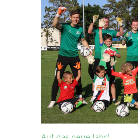
Auf das neue Jahr!