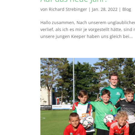
von
Richard Strebinger
|
Jan. 28, 2022
|
Blog
Hallo zusammen, Nach unserem unglaublichen P
verlief, als ich es mir je vorgestellt hätte, s
unsere jungen Keeper haben uns gleich bei...