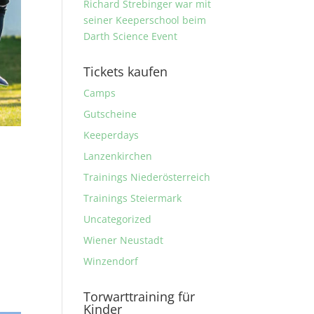
Richard Strebinger war mit
seiner Keeperschool beim
Darth Science Event
Tickets kaufen
Camps
Gutscheine
Keeperdays
Lanzenkirchen
Trainings Niederösterreich
Trainings Steiermark
Uncategorized
Wiener Neustadt
Winzendorf
Torwarttraining für
Kinder