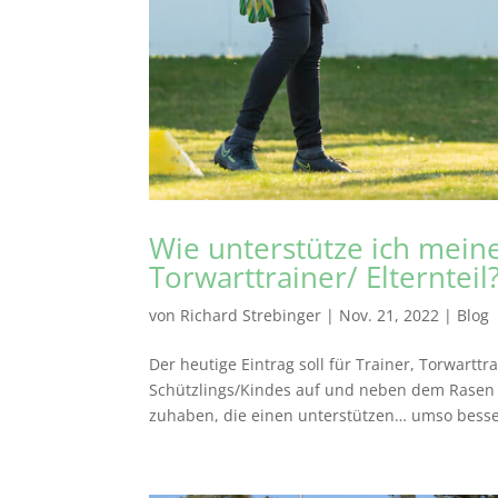
Wie unterstütze ich mein
Torwarttrainer/ Elternteil
von
Richard Strebinger
|
Nov. 21, 2022
|
Blog
Der heutige Eintrag soll für Trainer, Torwarttr
Schützlings/Kindes auf und neben dem Rasen 
zuhaben, die einen unterstützen… umso besse