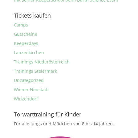
Tickets kaufen
Camps
Gutscheine
Keeperdays
Lanzenkirchen
Trainings Niederösterreich
Trainings Steiermark
Uncategorized
Wiener Neustadt
Winzendorf
Torwarttraining für Kinder
Für alle Jungs und Mädchen von 8 bis 14 Jahren.