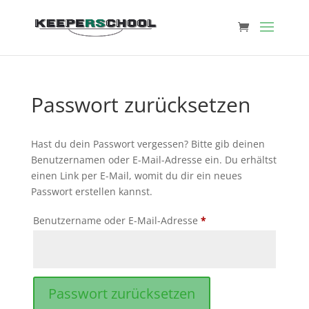
Passwort zurücksetzen
Hast du dein Passwort vergessen? Bitte gib deinen
Benutzernamen oder E-Mail-Adresse ein. Du erhältst
einen Link per E-Mail, womit du dir ein neues
Passwort erstellen kannst.
Erforderlich
Benutzername oder E-Mail-Adresse
*
Passwort zurücksetzen